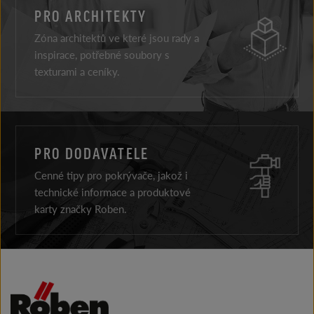
PRO ARCHITEKTY
Zóna architektů ve které jsou rady a
inspirace, potřebné soubory s
texturami a ceníky.
PRO DODAVATELE
Cenné tipy pro pokrývače, jakož i
technické informace a produktové
karty značky Roben.