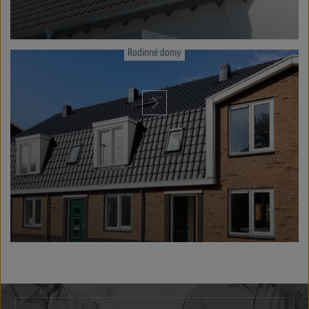
Rodinné domy