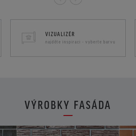
VIZUALIZÉR
najděte inspiraci - vyberte barvu
VÝROBKY FASÁDA