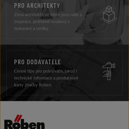
PRO ARCHITEKTY
Zóna architektů ve které jsou rady a
inspirace, potřebné soubory s
texturami a ceníky.
PRO DODAVATELE
Cenné tipy pro pokrývače, jakož i
technické informace a produktové
karty značky Roben.