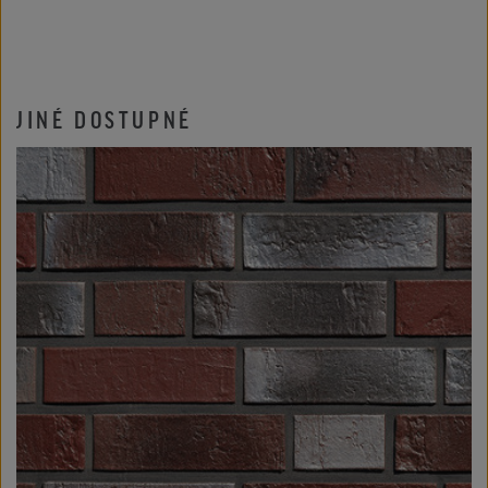
JINÉ DOSTUPNÉ