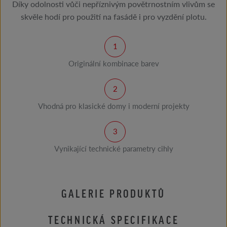
Díky odolnosti vůči nepříznivým povětrnostním vlivům se
skvěle hodí pro použití na fasádě i pro vyzdění plotu.
Originální kombinace barev
Vhodná pro klasické domy i moderní projekty
Vynikající technické parametry cihly
GALERIE PRODUKTŮ
TECHNICKÁ SPECIFIKACE