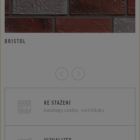
BRISTOL
KE STAŽENÍ
katalogy,ceníky, certifikáty
VIZUALIZÉR