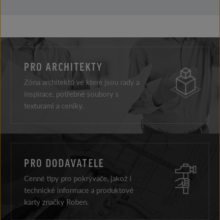
PRO ARCHITEKTY
Zóna architektů ve které jsou rady a
inspirace, potřebné soubory s
texturami a ceníky.
PRO DODAVATELE
Cenné tipy pro pokrývače, jakož i
technické informace a produktové
karty značky Roben.